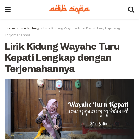
Home
Lirik Kidung
Lirik Kidung Wayahe Turu Kepati Lengkap dengan
Terjemahannya
Lirik Kidung Wayahe Turu
Kepati Lengkap dengan
Terjemahannya