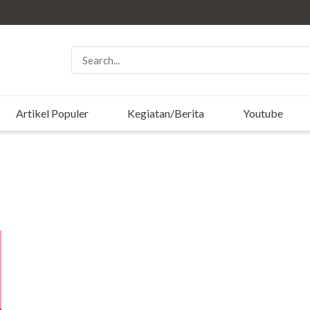
Artikel Populer
Kegiatan/Berita
Youtube