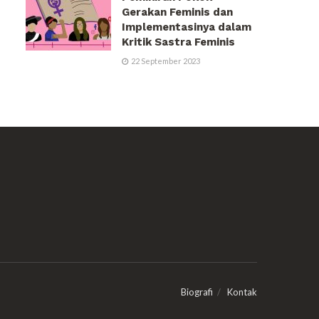
Gerakan Feminis dan
Implementasinya dalam
Kritik Sastra Feminis
22 September 2023
Biografi
Kontak