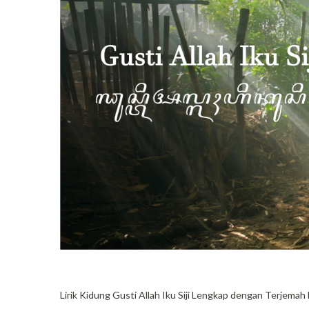
Lirik Kidung Gusti Allah Iku Siji Lengkap dengan Terjema