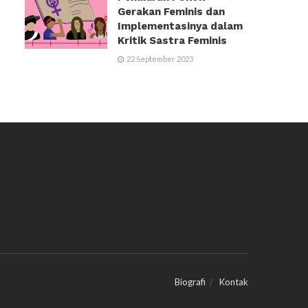
Gerakan Feminis dan
Implementasinya dalam
Kritik Sastra Feminis
22 September 2023
Biografi
Kontak