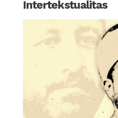
Intertekstualitas