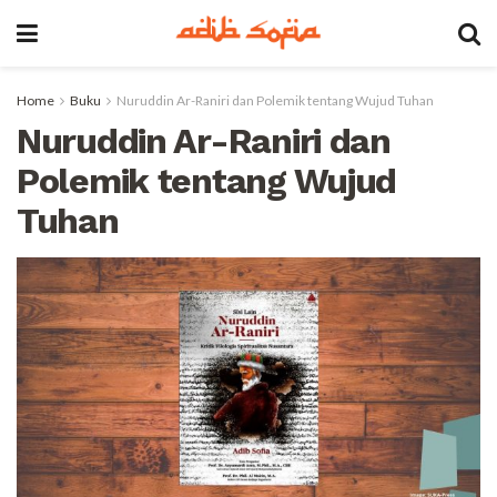
Home
Buku
Nuruddin Ar-Raniri dan Polemik tentang Wujud Tuhan
Nuruddin Ar-Raniri dan
Polemik tentang Wujud
Tuhan