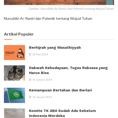
Gambar: Nuruddin Ar-Raniri dan Polemik tentang Wujud Tuhan
Nuruddin Ar-Raniri dan Polemik tentang Wujud Tuhan
Artikel Populer
Berhijrah yang Wasathiyyah
20 Mei 2024
Dakwah Kebudayaan, Tugas Raksasa yang
Harus Bisa
10 Januari 2024
Kemampuan Bertahan dan Berlari
10 Januari 2024
Komite TK ABA Sudah Ada Sebelum
Indonesia Merdeka