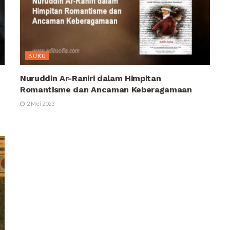
BUKU
Nuruddin Ar-Raniri dalam Himpitan
Romantisme dan Ancaman Keberagamaan
2 Mei 2023