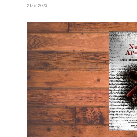
2 Mei 2023