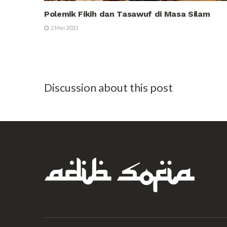
Polemik Fikih dan Tasawuf di Masa Silam
2 Mei 2023
Discussion about this post