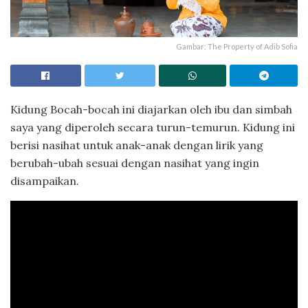
Gambar: The Property of Adib Sofia
Kidung Bocah-bocah ini diajarkan oleh ibu dan simbah
saya yang diperoleh secara turun-temurun. Kidung ini
berisi nasihat untuk anak-anak dengan lirik yang
berubah-ubah sesuai dengan nasihat yang ingin
disampaikan.