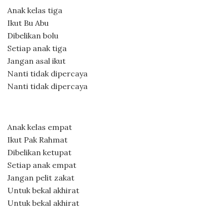
Anak kelas tiga
Ikut Bu Abu
Dibelikan bolu
Setiap anak tiga
Jangan asal ikut
Nanti tidak dipercaya
Nanti tidak dipercaya
Anak kelas empat
Ikut Pak Rahmat
Dibelikan ketupat
Setiap anak empat
Jangan pelit zakat
Untuk bekal akhirat
Untuk bekal akhirat