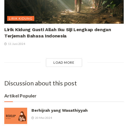
LIRIK KIDUNG
Lirik Kidung Gusti Allah Iku Siji Lengkap dengan
Terjemah Bahasa Indonesia
11 Juni 2024
LOAD MORE
Discussion about this post
Artikel Populer
Berhijrah yang Wasathiyyah
20 Mei 2024