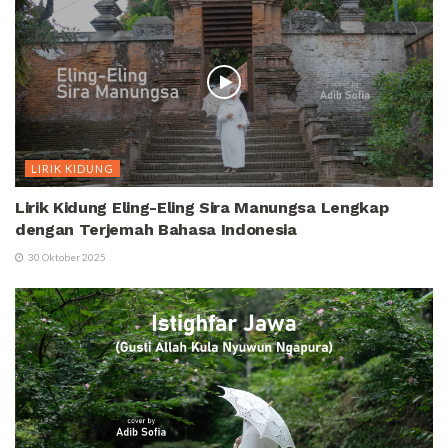
LIRIK KIDUNG
Lirik Kidung Eling-Eling Sira Manungsa Lengkap
dengan Terjemah Bahasa Indonesia
30 Oktober 2025