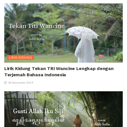
LIRIK KIDUNG
Lirik Kidung Tekan Titi Wancine Lengkap dengan
Terjemah Bahasa Indonesia
18 November 2024