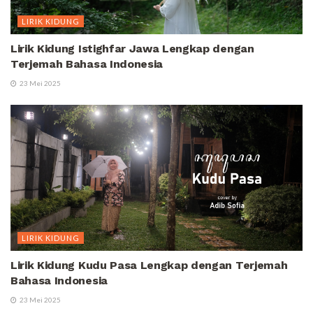
LIRIK KIDUNG
Lirik Kidung Istighfar Jawa Lengkap dengan
Terjemah Bahasa Indonesia
23 Mei 2025
LIRIK KIDUNG
Lirik Kidung Kudu Pasa Lengkap dengan Terjemah
Bahasa Indonesia
23 Mei 2025