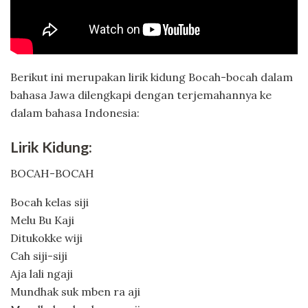
Berikut ini merupakan lirik kidung Bocah-bocah dalam
bahasa Jawa dilengkapi dengan terjemahannya ke
dalam bahasa Indonesia:
Lirik Kidung:
BOCAH-BOCAH
Bocah kelas siji
Melu Bu Kaji
Ditukokke wiji
Cah siji-siji
Aja lali ngaji
Mundhak suk mben ra aji