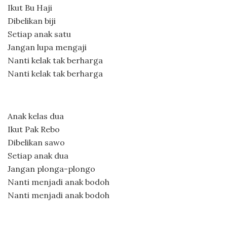
Ikut Bu Haji
Dibelikan biji
Setiap anak satu
Jangan lupa mengaji
Nanti kelak tak berharga
Nanti kelak tak berharga
Anak kelas dua
Ikut Pak Rebo
Dibelikan sawo
Setiap anak dua
Jangan plonga-plongo
Nanti menjadi anak bodoh
Nanti menjadi anak bodoh