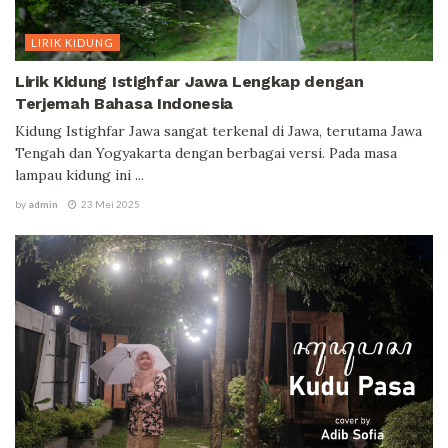
LIRIK KIDUNG
Lirik Kidung Istighfar Jawa Lengkap dengan
Terjemah Bahasa Indonesia
Kidung Istighfar Jawa sangat terkenal di Jawa, terutama Jawa
Tengah dan Yogyakarta dengan berbagai versi. Pada masa
lampau kidung ini ...
by
admin
23 Mei 2025