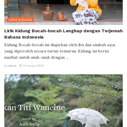
LIRIK KIDUNG
Lirik Kidung Bocah-bocah Lengkap dengan Terjemah
Bahasa Indonesia
Kidung Bocah-bocah ini diajarkan oleh ibu dan simbah saya
yang diperoleh secara turun-temurun. Kidung ini berisi
nasihat untuk anak-anak dengan ...
by
admin
24 Januari 2025