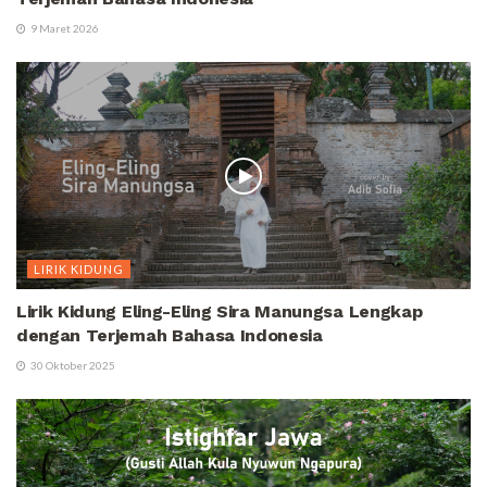
9 Maret 2026
LIRIK KIDUNG
Lirik Kidung Eling-Eling Sira Manungsa Lengkap
dengan Terjemah Bahasa Indonesia
30 Oktober 2025