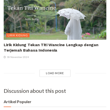
LIRIK KIDUNG
Lirik Kidung Tekan Titi Wancine Lengkap dengan
Terjemah Bahasa Indonesia
18 November 2024
LOAD MORE
Discussion about this post
Artikel Populer