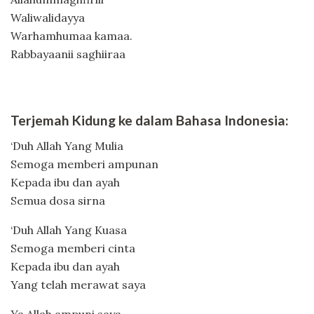
Waliwalidayya
Warhamhumaa kamaa.
Rabbayaanii saghiiraa
Terjemah Kidung ke dalam Bahasa Indonesia:
‘Duh Allah Yang Mulia
Semoga memberi ampunan
Kepada ibu dan ayah
Semua dosa sirna
‘Duh Allah Yang Kuasa
Semoga memberi cinta
Kepada ibu dan ayah
Yang telah merawat saya