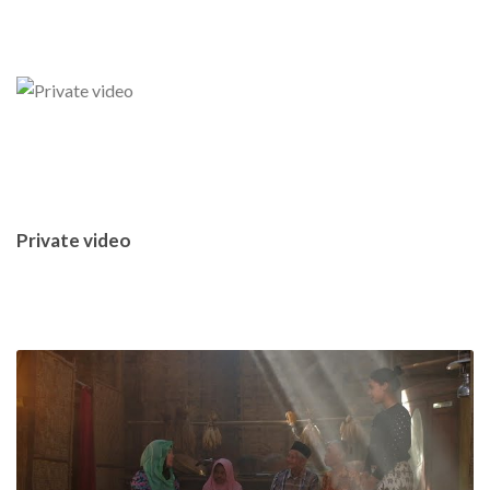
Private video