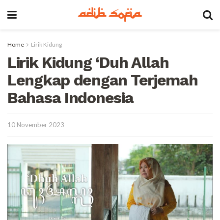
Home
Lirik Kidung
Lirik Kidung ‘Duh Allah
Lengkap dengan Terjemah
Bahasa Indonesia
10 November 2023