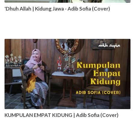
'Dhuh Allah | Kidung Jawa - Adib Sofia (Cover)
KUMPULAN EMPAT KIDUNG | Adib Sofia (Cover)