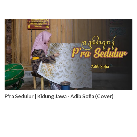
P'ra Sedulur | Kidung Jawa - Adib Sofia (Cover)