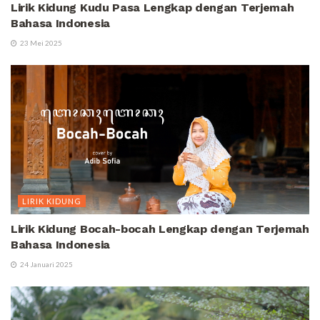
Lirik Kidung Kudu Pasa Lengkap dengan Terjemah
Bahasa Indonesia
23 Mei 2025
LIRIK KIDUNG
Lirik Kidung Bocah-bocah Lengkap dengan Terjemah
Bahasa Indonesia
24 Januari 2025