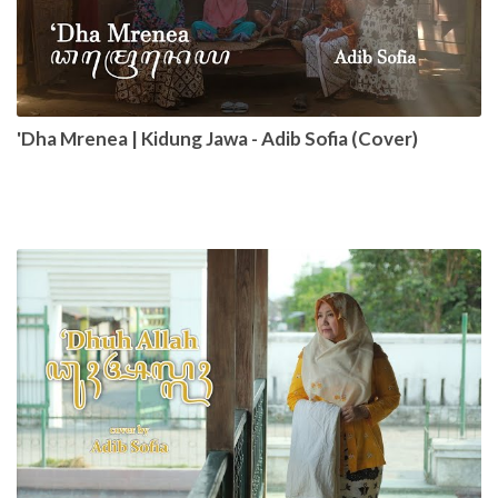
'Dha Mrenea | Kidung Jawa - Adib Sofia (Cover)