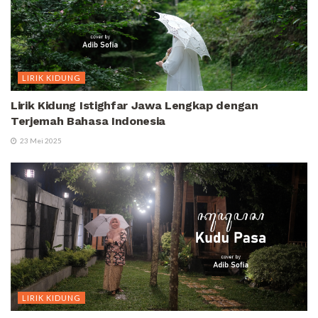
LIRIK KIDUNG
Lirik Kidung Istighfar Jawa Lengkap dengan
Terjemah Bahasa Indonesia
23 Mei 2025
LIRIK KIDUNG