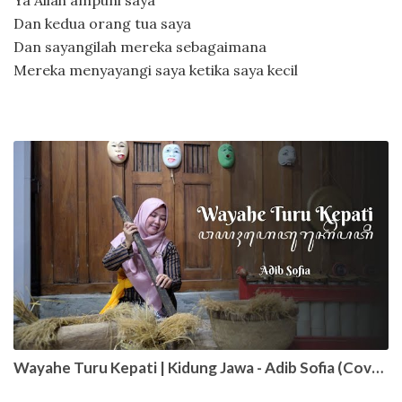
Ya Allah ampuni saya
Dan kedua orang tua saya
Dan sayangilah mereka sebagaimana
Mereka menyayangi saya ketika saya kecil
Wayahe Turu Kepati | Kidung Jawa - Adib Sofia (Cover)