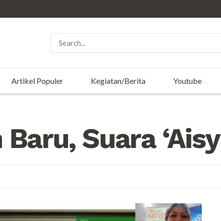
Artikel Populer
Kegiatan/Berita
Youtube
 Baru, Suara ‘Aisy