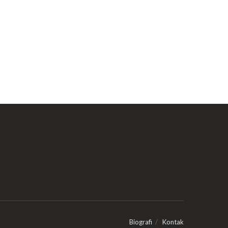
Biografi
Kontak