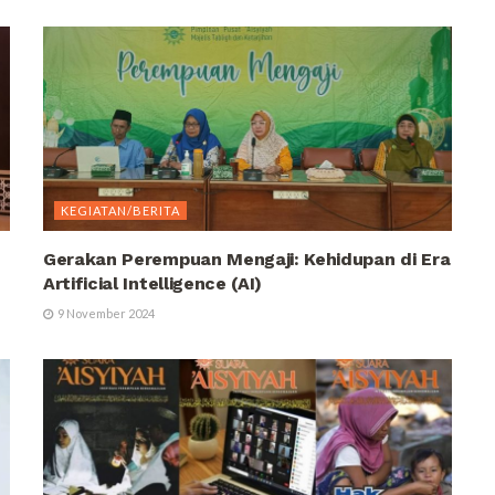
KEGIATAN/BERITA
Gerakan Perempuan Mengaji: Kehidupan di Era
Artificial Intelligence (AI)
9 November 2024