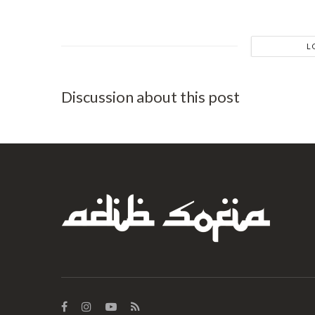
L
Discussion about this post